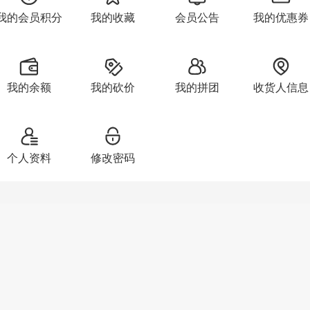
我的会员积分
我的收藏
会员公告
我的优惠券
我的余额
我的砍价
我的拼团
收货人信息
个人资料
修改密码