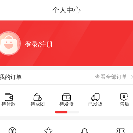
个人中心
登录/注册
我的订单
查看全部订单
待付款
待成团
待发货
已发货
售后