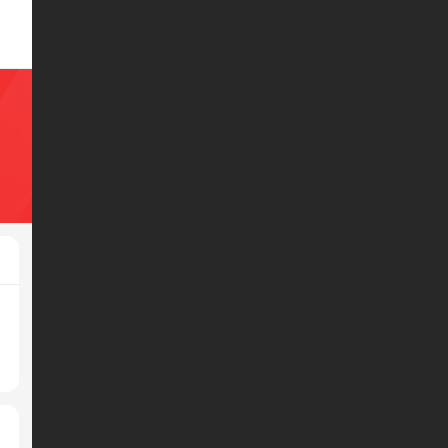
交易完成
交易关闭